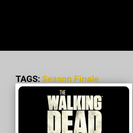
TAGS:
Season Finale