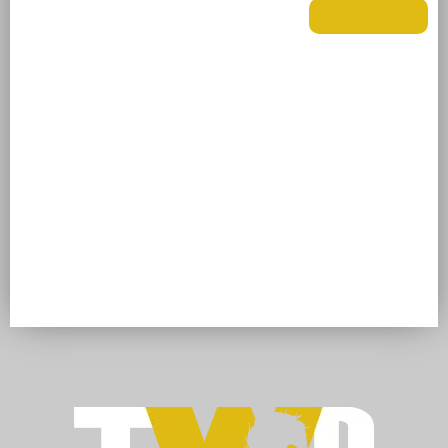
LEIA MAIS +