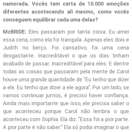
namorada. Vocês tem certa de 10.000 emoções
diferentes acontecendo ali mesmo, como vocês
conseguem equilibrar cada uma delas?
McBRIDE:
Eles passaram por tanta coisa. Eu amei
essa cena, como ela foi tranquila. Apenas eles dois e
Judith no berço. Foi cansativo, foi uma cena
desgastante. Inacreditável o que os dois tinham
acabado de passar. Inacreditável para eles. E dentre
todas as coisas que passaram pela mente de Carol
houve uma grande quantidade de “Eu tenho que dizer
a ele. Eu tenho que dizer a ele agora”. Por um lado, se
vamos continuar juntos, é preciso haver confiança.
Ainda mais importante que isso, ele precisa saber o
que aconteceu porque Carol não lembra o que
aconteceu com Sophia. Ela diz: “Essa foi a pior parte.
A pior parte é não saber.” Ela só podia imaginar o que