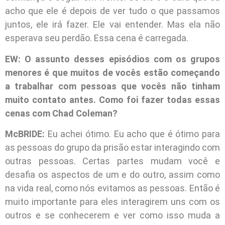
acho que ele é depois de ver tudo o que passamos
juntos, ele irá fazer. Ele vai entender. Mas ela não
esperava seu perdão. Essa cena é carregada.
EW: O assunto desses episódios com os grupos
menores é que muitos de vocês estão começando
a trabalhar com pessoas que vocês não tinham
muito contato antes. Como foi fazer todas essas
cenas com Chad Coleman?
McBRIDE:
Eu achei ótimo. Eu acho que é ótimo para
as pessoas do grupo da prisão estar interagindo com
outras pessoas. Certas partes mudam você e
desafia os aspectos de um e do outro, assim como
na vida real, como nós evitamos as pessoas. Então é
muito importante para eles interagirem uns com os
outros e se conhecerem e ver como isso muda a