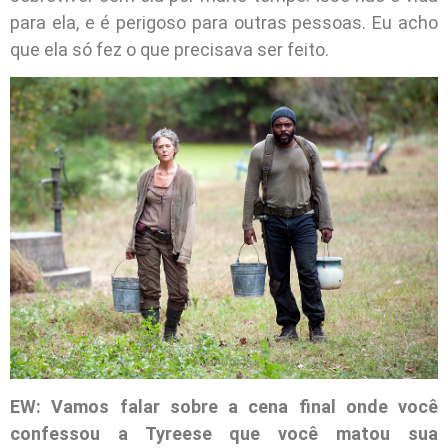
para ela, e é perigoso para outras pessoas. Eu acho
que ela só fez o que precisava ser feito.
EW: Vamos falar sobre a cena final onde você
confessou a Tyreese que você matou sua