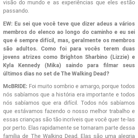
visão do mundo e as experiências que eles estão
passando.
EW: Eu sei que você teve que dizer adeus a vários
membros do elenco ao longo do caminho e eu sei
que é sempre difícil, mas, geralmente os membros
são adultos. Como foi para vocês terem duas
jovens atrizes como Brighton Sharbino (Lizzie) e
Kyla Kennedy (Mika) saindo para filmar seus
últimos dias no set de The Walking Dead?
McBRIDE:
Foi muito sombrio e amargo, porque todos
nós sabíamos que a história era importante e todos
nós sabíamos que era difícil. Todos nós sabíamos
que estávamos fazendo o nosso melhor trabalho e
essas crianças são tão incríveis que você quer te-las
por perto. Elas rapidamente se tornaram parte dessa
família de The Walking Dead. Elas são uma alegria