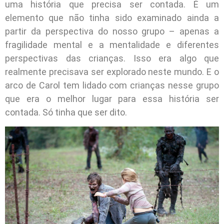
uma história que precisa ser contada. É um
elemento que não tinha sido examinado ainda a
partir da perspectiva do nosso grupo – apenas a
fragilidade mental e a mentalidade e diferentes
perspectivas das crianças. Isso era algo que
realmente precisava ser explorado neste mundo. E o
arco de Carol tem lidado com crianças nesse grupo
que era o melhor lugar para essa história ser
contada. Só tinha que ser dito.