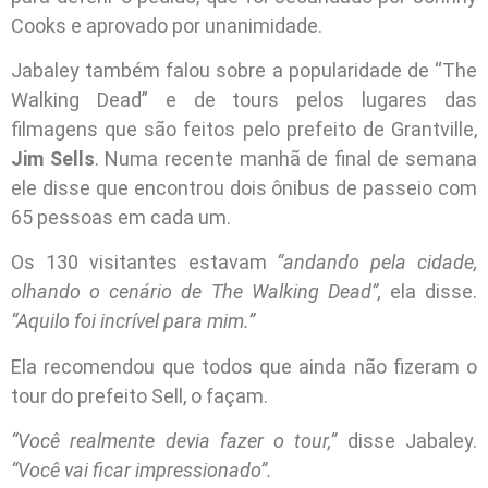
Cooks e aprovado por unanimidade.
Jabaley também falou sobre a popularidade de “The
Walking Dead” e de tours pelos lugares das
filmagens que são feitos pelo prefeito de Grantville,
Jim Sells
. Numa recente manhã de final de semana
ele disse que encontrou dois ônibus de passeio com
65 pessoas em cada um.
Os 130 visitantes estavam
“andando pela cidade,
olhando o cenário de The Walking Dead”,
ela disse.
“Aquilo foi incrível para mim.”
Ela recomendou que todos que ainda não fizeram o
tour do prefeito Sell, o façam.
“Você realmente devia fazer o tour,”
disse Jabaley.
“Você vai ficar impressionado”.