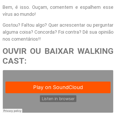
Bem, é isso. Ouçam, comentem e espalhem esse
vírus ao mundo!
Gostou? Faltou algo? Quer acrescentar ou perguntar
alguma coisa? Concorda? Foi contra? Dê sua opinião
nos comentários!!
OUVIR OU BAIXAR WALKING
CAST: