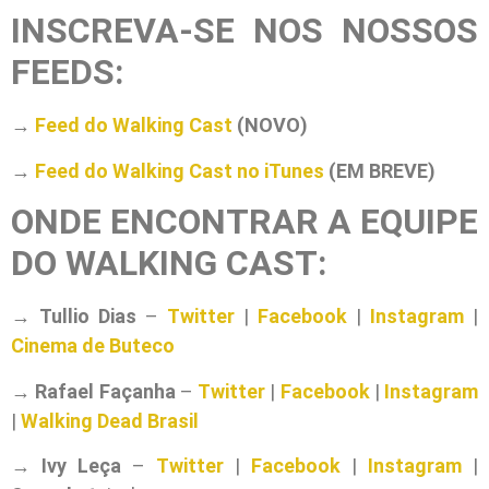
INSCREVA-SE NOS NOSSOS
FEEDS:
→
Feed do Walking Cast
(NOVO)
→
Feed do Walking Cast no iTunes
(EM BREVE)
ONDE ENCONTRAR A EQUIPE
DO WALKING CAST:
→
Tullio Dias
–
Twitter
|
Facebook
|
Instagram
|
Cinema de Buteco
→
Rafael Façanha
–
Twitter
|
Facebook
|
Instagram
|
Walking Dead Brasil
→
Ivy Leça
–
Twitter
|
Facebook
|
Instagram
|