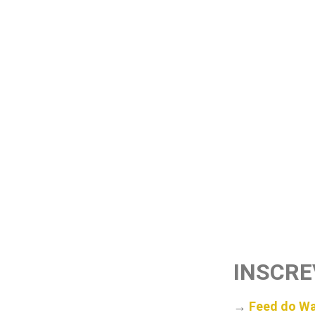
INSCRE
→
Feed do Wa