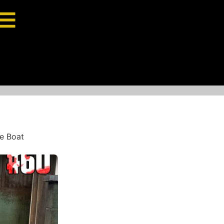
e Boat