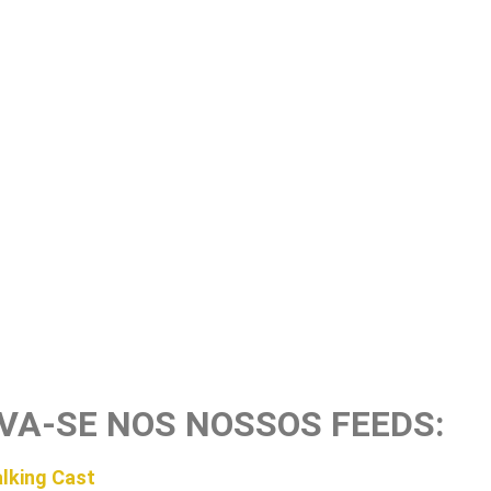
VA-SE NOS NOSSOS FEEDS:
lking Cast