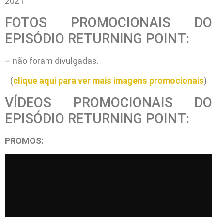
2021
FOTOS PROMOCIONAIS DO
EPISÓDIO RETURNING POINT:
– não foram divulgadas.
(
clique aqui para ver mais imagens promocionais
)
VÍDEOS PROMOCIONAIS DO
EPISÓDIO RETURNING POINT:
PROMOS: