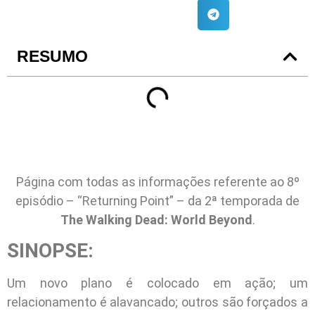
RESUMO
Página com todas as informações referente ao 8º
episódio – “Returning Point” – da 2ª temporada de
The Walking Dead: World Beyond
.
SINOPSE:
Um novo plano é colocado em ação; um
relacionamento é alavancado; outros são forçados a