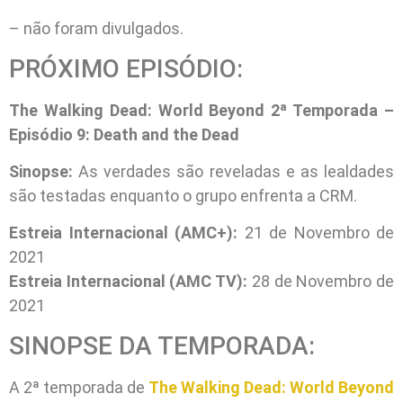
– não foram divulgados.
PRÓXIMO EPISÓDIO:
The Walking Dead: World Beyond 2ª Temporada –
Episódio 9: Death and the Dead
Sinopse:
As verdades são reveladas e as lealdades
são testadas enquanto o grupo enfrenta a CRM.
Estreia Internacional (AMC+):
21 de Novembro de
2021
Estreia Internacional (AMC TV):
28 de Novembro de
2021
SINOPSE DA TEMPORADA:
A 2ª temporada de
The Walking Dead: World Beyond