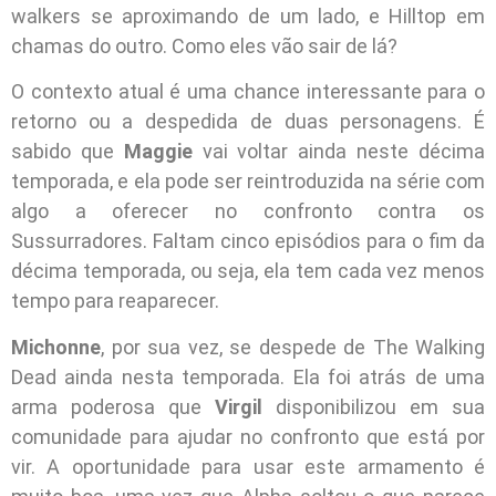
walkers se aproximando de um lado, e Hilltop em
chamas do outro. Como eles vão sair de lá?
O contexto atual é uma chance interessante para o
retorno ou a despedida de duas personagens. É
sabido que
Maggie
vai voltar ainda neste décima
temporada, e ela pode ser reintroduzida na série com
algo a oferecer no confronto contra os
Sussurradores. Faltam cinco episódios para o fim da
décima temporada, ou seja, ela tem cada vez menos
tempo para reaparecer.
Michonne
, por sua vez, se despede de The Walking
Dead ainda nesta temporada. Ela foi atrás de uma
arma poderosa que
Virgil
disponibilizou em sua
comunidade para ajudar no confronto que está por
vir. A oportunidade para usar este armamento é