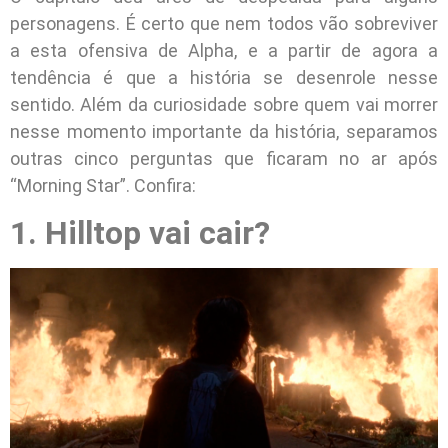
personagens. É certo que nem todos vão sobreviver
a esta ofensiva de Alpha, e a partir de agora a
tendência é que a história se desenrole nesse
sentido. Além da curiosidade sobre quem vai morrer
nesse momento importante da história, separamos
outras cinco perguntas que ficaram no ar após
“Morning Star”. Confira:
1. Hilltop vai cair?