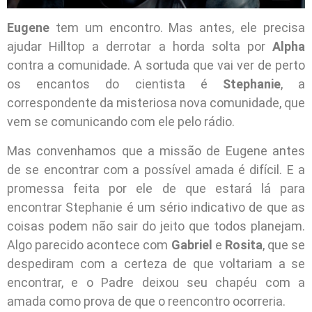
Eugene
tem um encontro. Mas antes, ele precisa
ajudar Hilltop a derrotar a horda solta por
Alpha
contra a comunidade. A sortuda que vai ver de perto
os encantos do cientista é
Stephanie
, a
correspondente da misteriosa nova comunidade, que
vem se comunicando com ele pelo rádio.
Mas convenhamos que a missão de Eugene antes
de se encontrar com a possível amada é difícil. E a
promessa feita por ele de que estará lá para
encontrar Stephanie é um sério indicativo de que as
coisas podem não sair do jeito que todos planejam.
Algo parecido acontece com
Gabriel
e
Rosita
, que se
despediram com a certeza de que voltariam a se
encontrar, e o Padre deixou seu chapéu com a
amada como prova de que o reencontro ocorreria.