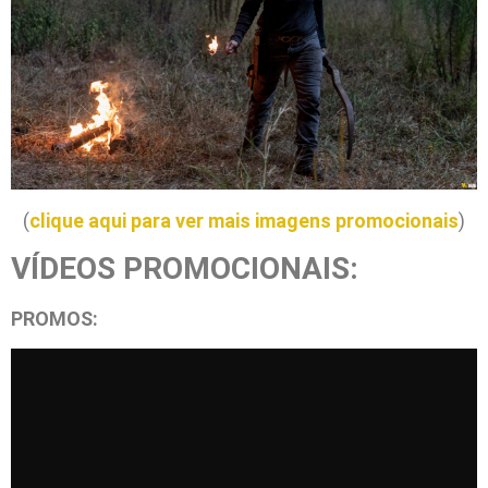
(
clique aqui para ver mais imagens promocionais
)
VÍDEOS PROMOCIONAIS:
PROMOS: