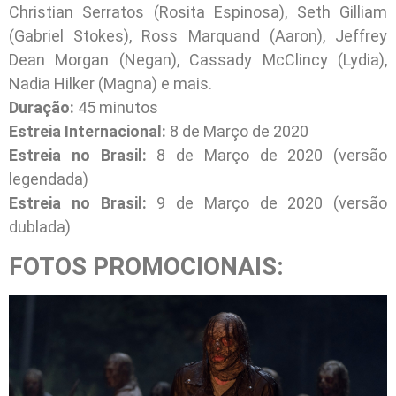
Christian Serratos (Rosita Espinosa), Seth Gilliam
(Gabriel Stokes), Ross Marquand (Aaron), Jeffrey
Dean Morgan (Negan), Cassady McClincy (Lydia),
Nadia Hilker (Magna) e mais.
Duração:
45 minutos
Estreia Internacional:
8 de Março de 2020
Estreia no Brasil:
8 de Março de 2020 (versão
legendada)
Estreia no Brasil:
9 de Março de 2020 (versão
dublada)
FOTOS PROMOCIONAIS: