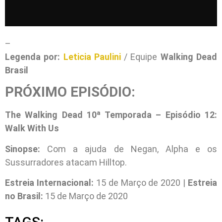
–
Legenda por:
Leticia Paulini
/ Equipe
Walking Dead
Brasil
PRÓXIMO EPISÓDIO:
The Walking Dead 10ª Temporada – Episódio 12:
Walk With Us
Sinopse:
Com a ajuda de Negan, Alpha e os
Sussurradores atacam Hilltop.
Estreia Internacional:
15 de Março de 2020 |
Estreia
no Brasil:
15 de Março de 2020