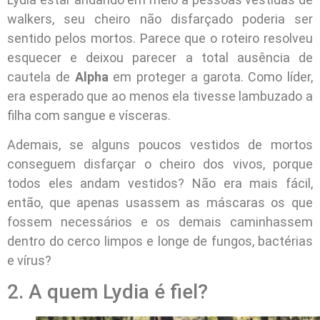
walkers, seu cheiro não disfarçado poderia ser
sentido pelos mortos. Parece que o roteiro resolveu
esquecer e deixou parecer a total ausência de
cautela de
Alpha
em proteger a garota. Como líder,
era esperado que ao menos ela tivesse lambuzado a
filha com sangue e vísceras.
Ademais, se alguns poucos vestidos de mortos
conseguem disfarçar o cheiro dos vivos, porque
todos eles andam vestidos? Não era mais fácil,
então, que apenas usassem as máscaras os que
fossem necessários e os demais caminhassem
dentro do cerco limpos e longe de fungos, bactérias
e vírus?
2. A quem Lydia é fiel?