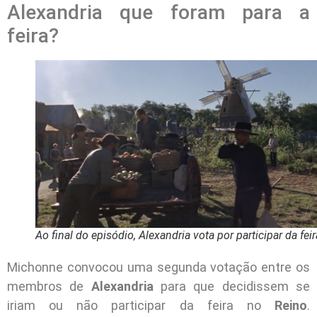
Alexandria que foram para a
feira?
Ao final do episódio, Alexandria vota por participar da feir
Michonne convocou uma segunda votação entre os
membros de
Alexandria
para que decidissem se
iriam ou não participar da feira no
Reino
.