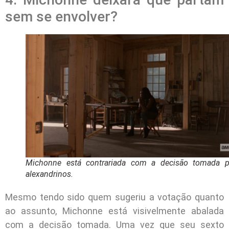
sem se envolver?
Michonne está contrariada com a decisão tomada p
alexandrinos.
Mesmo tendo sido quem sugeriu a votação quanto
ao assunto, Michonne está visivelmente abalada
com a decisão tomada. Uma vez que seu sexto