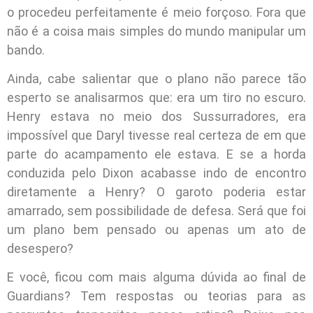
o procedeu perfeitamente é meio forçoso. Fora que
não é a coisa mais simples do mundo manipular um
bando.
Ainda, cabe salientar que o plano não parece tão
esperto se analisarmos que: era um tiro no escuro.
Henry estava no meio dos Sussurradores, era
impossível que Daryl tivesse real certeza de em que
parte do acampamento ele estava. E se a horda
conduzida pelo Dixon acabasse indo de encontro
diretamente a Henry? O garoto poderia estar
amarrado, sem possibilidade de defesa. Será que foi
um plano bem pensado ou apenas um ato de
desespero?
E você, ficou com mais alguma dúvida ao final de
Guardians? Tem respostas ou teorias para as