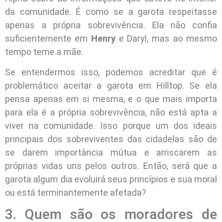
da comunidade. É como se a garota respeitasse
apenas a própria sobrevivência. Ela não confia
suficientemente em
Henry
e Daryl, mas ao mesmo
tempo teme a mãe.
Se entendermos isso, podemos acreditar que é
problemático aceitar a garota em Hilltop. Se ela
pensa apenas em si mesma, e o que mais importa
para ela é a própria sobrevivência, não está apta a
viver na comunidade. Isso porque um dos ideais
principais dos sobreviventes das cidadelas são de
se darem importância mútua e arriscarem as
próprias vidas uns pelos outros. Então, será que a
garota algum dia evoluirá seus princípios e sua moral
ou está terminantemente afetada?
3. Quem são os moradores de