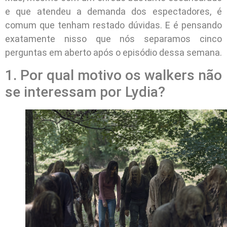
e que atendeu a demanda dos espectadores, é
comum que tenham restado dúvidas. E é pensando
exatamente nisso que nós separamos cinco
perguntas em aberto após o episódio dessa semana.
1. Por qual motivo os walkers não
se interessam por Lydia?