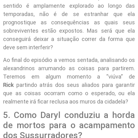
sentido é amplamente explorado ao longo das
temporadas, não é de se estranhar que ela
prognostique as consequências as quais seus
sobreviventes estão expostos. Mas será que ela
conseguirá deixar a situação correr da forma que
deve sem interferir?
Ao final do episódio a vemos sentada, analisando os
alexandrinos arrumando as coisas para partirem.
Teremos em algum momento a “viúva” de
Rick
partindo atrás dos seus aliados para garantir
que as coisas ocorram como o esperado, ou ela
realmente irá ficar reclusa aos muros da cidadela?
5. Como Daryl conduziu a horda
de mortos para o acampamento
dos Sussurradores?