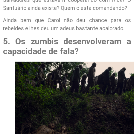
Santuário ainda existe? Quem o está comandando?
Ainda bem que Carol não deu chance para os
rebeldes e lhes deu um adeus bastante acalorado.
5. Os zumbis desenvolveram a
capacidade de fala?