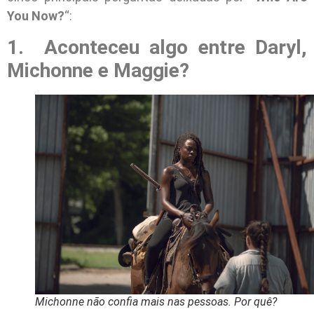
You Now?
“:
1. Aconteceu algo entre Daryl,
Michonne e Maggie?
Michonne não confia mais nas pessoas. Por quê?