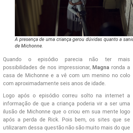
A presença de uma criança gerou dúvidas quanto a sani
de Michonne.
Quando o episódio parecia não ter mais
possibilidades de nos impressionar,
Magna
ronda a
casa de Michonne e a vê com um menino no colo
com aproximadamente seis anos de idade.
Logo após o episódio correu solto na internet a
informação de que a criança poderia vir a ser uma
ilusão de Michonne que o criou em sua mente logo
após a perda de Rick. Pois bem, os sites que se
utilizaram dessa questão não são muito mais do que