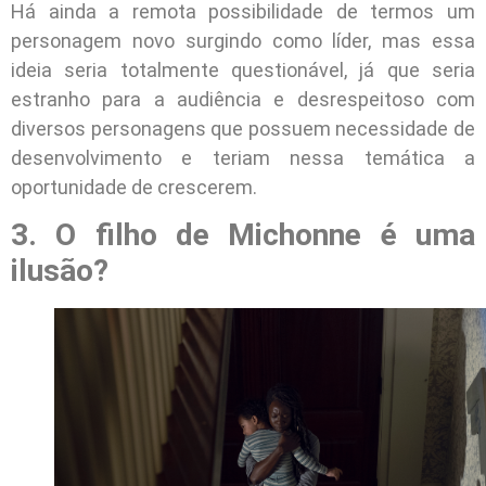
Há ainda a remota possibilidade de termos um
personagem novo surgindo como líder, mas essa
ideia seria totalmente questionável, já que seria
estranho para a audiência e desrespeitoso com
diversos personagens que possuem necessidade de
desenvolvimento e teriam nessa temática a
oportunidade de crescerem.
3. O filho de Michonne é uma
ilusão?