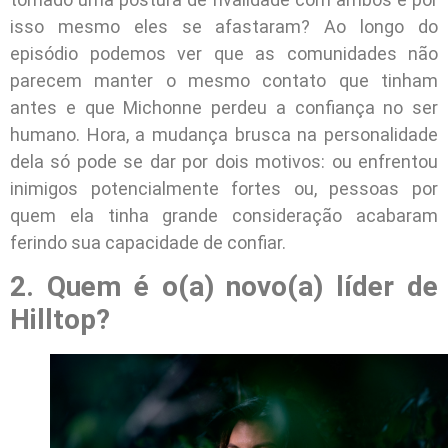
isso mesmo eles se afastaram? Ao longo do
episódio podemos ver que as comunidades não
parecem manter o mesmo contato que tinham
antes e que Michonne perdeu a confiança no ser
humano. Hora, a mudança brusca na personalidade
dela só pode se dar por dois motivos: ou enfrentou
inimigos potencialmente fortes ou, pessoas por
quem ela tinha grande consideração acabaram
ferindo sua capacidade de confiar.
2. Quem é o(a) novo(a) líder de
Hilltop?