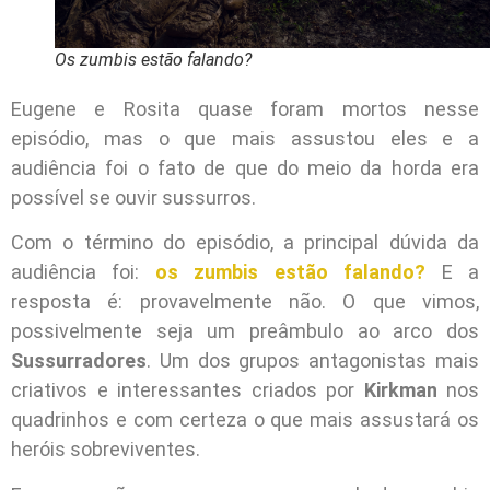
Os zumbis estão falando?
Eugene e Rosita quase foram mortos nesse
episódio, mas o que mais assustou eles e a
audiência foi o fato de que do meio da horda era
possível se ouvir sussurros.
Com o término do episódio, a principal dúvida da
audiência foi:
os zumbis estão falando?
E a
resposta é: provavelmente não. O que vimos,
possivelmente seja um preâmbulo ao arco dos
Sussurradores
. Um dos grupos antagonistas mais
criativos e interessantes criados por
Kirkman
nos
quadrinhos e com certeza o que mais assustará os
heróis sobreviventes.