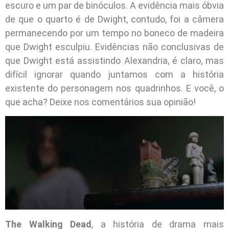
escuro e um par de binóculos. A evidência mais óbvia
de que o quarto é de Dwight, contudo, foi a câmera
permanecendo por um tempo no boneco de madeira
que Dwight esculpiu. Evidências não conclusivas de
que Dwight está assistindo Alexandria, é claro, mas
difícil ignorar quando juntamos com a história
existente do personagem nos quadrinhos. E você, o
que acha? Deixe nos comentários sua opinião!
The Walking Dead
, a história de drama mais