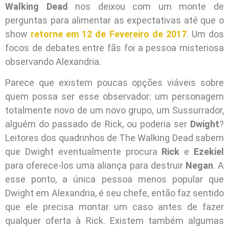
Walking Dead
nos deixou com um monte de
perguntas para alimentar as expectativas até que o
show
retorne em 12 de Fevereiro de 2017
. Um dos
focos de debates entre fãs foi a pessoa misteriosa
observando Alexandria.
Parece que existem poucas opções viáveis sobre
quem possa ser esse observador: um personagem
totalmente novo de um novo grupo, um Sussurrador,
alguém do passado de Rick, ou poderia ser
Dwight
?
Leitores dos quadrinhos de The Walking Dead sabem
que Dwight eventualmente procura
Rick
e
Ezekiel
para oferece-los uma aliança para destruir
Negan
. A
esse ponto, a única pessoa menos popular que
Dwight em Alexandria, é seu chefe, então faz sentido
que ele precisa montar um caso antes de fazer
qualquer oferta à Rick. Existem também algumas