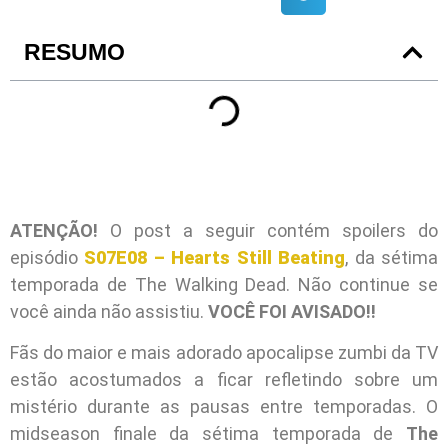
RESUMO
ATENÇÃO!
O post a seguir contém spoilers do
episódio
S07E08 – Hearts Still Beating
, da sétima
temporada de The Walking Dead. Não continue se
você ainda não assistiu.
VOCÊ FOI AVISADO!!
Fãs do maior e mais adorado apocalipse zumbi da TV
estão acostumados a ficar refletindo sobre um
mistério durante as pausas entre temporadas. O
midseason finale da sétima temporada de
The