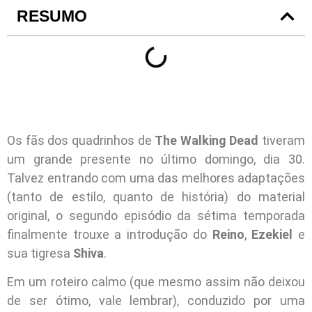
RESUMO
Os fãs dos quadrinhos de
The Walking Dead
tiveram
um grande presente no último domingo, dia 30.
Talvez entrando com uma das melhores adaptações
(tanto de estilo, quanto de história) do material
original, o segundo episódio da sétima temporada
finalmente trouxe a introdução do
Reino
,
Ezekiel
e
sua tigresa
Shiva
.
Em um roteiro calmo (que mesmo assim não deixou
de ser ótimo, vale lembrar), conduzido por uma