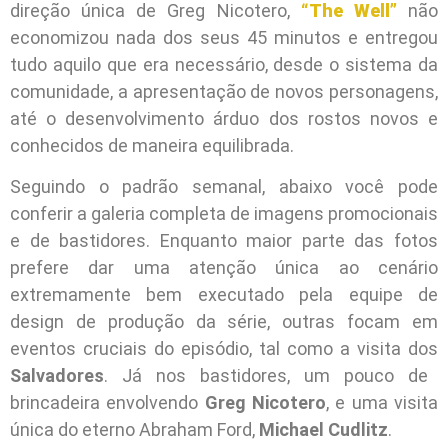
direção única de Greg Nicotero,
“The Well”
não
economizou nada dos seus 45 minutos e entregou
tudo aquilo que era necessário, desde o sistema da
comunidade, a apresentação de novos personagens,
até o desenvolvimento árduo dos rostos novos e
conhecidos de maneira equilibrada.
Seguindo o padrão semanal, abaixo você pode
conferir a galeria completa de imagens promocionais
e de bastidores. Enquanto maior parte das fotos
prefere dar uma atenção única ao cenário
extremamente bem executado pela equipe de
design de produção da série, outras focam em
eventos cruciais do episódio, tal como a visita dos
Salvadores
. Já nos bastidores, um pouco de
brincadeira envolvendo
Greg Nicotero
, e uma visita
única do eterno Abraham Ford,
Michael Cudlitz
.