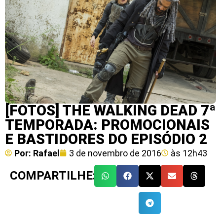
[FOTOS] THE WALKING DEAD 7ª
TEMPORADA: PROMOCIONAIS
E BASTIDORES DO EPISÓDIO 2
Por:
Rafael
3 de novembro de 2016
às
12h43
COMPARTILHE: