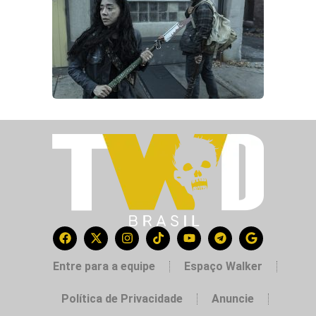
Entre para a equipe
Espaço Walker
Política de Privacidade
Anuncie