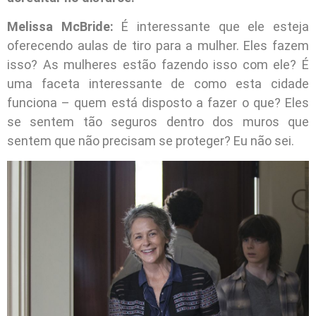
Melissa McBride:
É interessante que ele esteja
oferecendo aulas de tiro para a mulher. Eles fazem
isso? As mulheres estão fazendo isso com ele? É
uma faceta interessante de como esta cidade
funciona – quem está disposto a fazer o que? Eles
se sentem tão seguros dentro dos muros que
sentem que não precisam se proteger? Eu não sei.