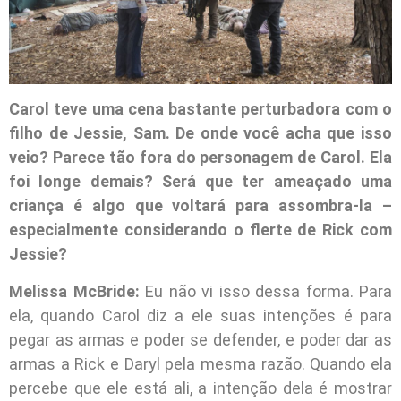
Carol teve uma cena bastante perturbadora com o
filho de Jessie, Sam. De onde você acha que isso
veio? Parece tão fora do personagem de Carol. Ela
foi longe demais? Será que ter ameaçado uma
criança é algo que voltará para assombra-la –
especialmente considerando o flerte de Rick com
Jessie?
Melissa McBride:
Eu não vi isso dessa forma. Para
ela, quando Carol diz a ele suas intenções é para
pegar as armas e poder se defender, e poder dar as
armas a Rick e Daryl pela mesma razão. Quando ela
percebe que ele está ali, a intenção dela é mostrar