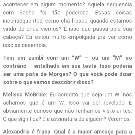
acontecer em algum momento? Aquela sequencia
com Sasha foi tão poderosa. Essas coisas
inconsequentes, como chá fresco, quando estamos
vindo de onde viemos? É isso que passa pela sua
cabeça? Eu estou muito empolgada pra ver como
isso se desenrola.
Tem um zumbi com um “W” – ou um “M” ao
contrário – entalhado em sua testa. Isso poderia
ser uma pista de Morgan? O que você pode dizer
sobre o que vamos descobrir disso?
Melissa McBride:
Eu acredito que seja um W; nós
achamos que é um W. Isso vai ser revelado. É
obviamente curioso que não tenhamos visto antes.
O que significa? É a assinatura de alguém? Veremos.
Alexandria é fraca. Qual é a maior ameaça para a