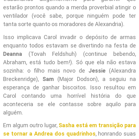
estarão prontos quando a merda proverbial atingir o
ventilador (você sabe, porque ninguém pode ter
tanta sorte quanto os moradores de Alexandria).
Isso implicava Carol invadir o depósito de armas
enquanto todos estavam se divertindo na festa de
Deanna
(Tovah Feldshuh) (continue bebendo,
Abraham, está tudo bem!). Só que ela não estava
sozinha: o filho mais novo de
Jessie
(Alexandra
Breckenridge),
Sam
(Major Dodson), a seguiu na
esperança de ganhar biscoitos. Isso resultou em
Carol contando uma horrível história do que
aconteceria se ele contasse sobre aquilo para
alguém.
Em algum outro lugar,
Sasha está em transição para
se tornar a Andrea dos quadrinhos
, honrando suas