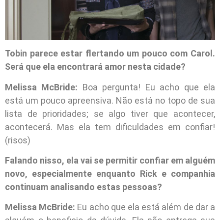
Tobin parece estar flertando um pouco com Carol.
Será que ela encontrará amor nesta cidade?
Melissa McBride:
Boa pergunta! Eu acho que ela
está um pouco apreensiva. Não está no topo de sua
lista de prioridades; se algo tiver que acontecer,
acontecerá. Mas ela tem dificuldades em confiar!
(risos)
Falando nisso, ela vai se permitir confiar em alguém
novo, especialmente enquanto Rick e companhia
continuam analisando estas pessoas?
Melissa McBride:
Eu acho que ela está além de dar a