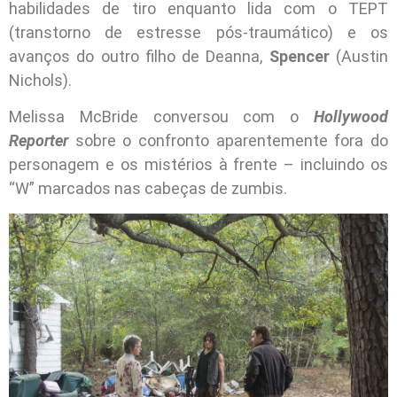
habilidades de tiro enquanto lida com o TEPT
(transtorno de estresse pós-traumático) e os
avanços do outro filho de Deanna,
Spencer
(Austin
Nichols).
Melissa McBride conversou com o
Hollywood
Reporter
sobre o confronto aparentemente fora do
personagem e os mistérios à frente – incluindo os
“W” marcados nas cabeças de zumbis.