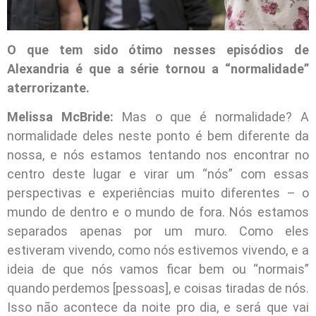
O que tem sido ótimo nesses episódios de
Alexandria é que a série tornou a “normalidade”
aterrorizante.
Melissa McBride:
Mas o que é normalidade? A
normalidade deles neste ponto é bem diferente da
nossa, e nós estamos tentando nos encontrar no
centro deste lugar e virar um “nós” com essas
perspectivas e experiências muito diferentes – o
mundo de dentro e o mundo de fora. Nós estamos
separados apenas por um muro. Como eles
estiveram vivendo, como nós estivemos vivendo, e a
ideia de que nós vamos ficar bem ou “normais”
quando perdemos [pessoas], e coisas tiradas de nós.
Isso não acontece da noite pro dia, e será que vai