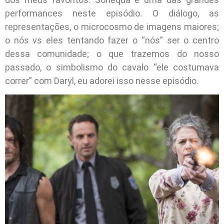
performances neste episódio. O diálogo, as
representações, o microcosmo de imagens maiores;
o nós vs eles tentando fazer o “nós” ser o centro
dessa comunidade; o que trazemos do nosso
passado, o simbolismo do cavalo “ele costumava
correr” com Daryl, eu adorei isso nesse episódio.