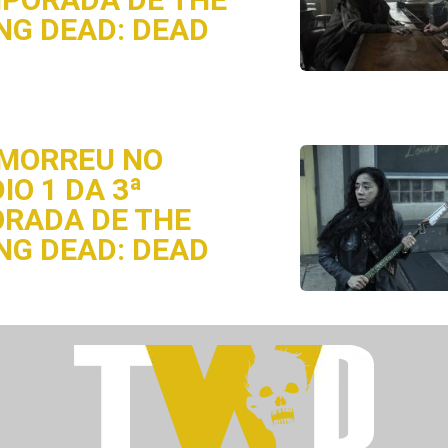
NG DEAD: DEAD
MORREU NO
IO 1 DA 3ª
RADA DE THE
NG DEAD: DEAD