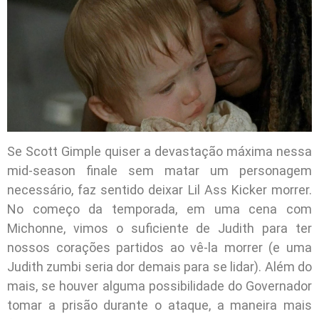
Se Scott Gimple quiser a devastação máxima nessa
mid-season finale sem matar um personagem
necessário, faz sentido deixar Lil Ass Kicker morrer.
No começo da temporada, em uma cena com
Michonne, vimos o suficiente de Judith para ter
nossos corações partidos ao vê-la morrer (e uma
Judith zumbi seria dor demais para se lidar). Além do
mais, se houver alguma possibilidade do Governador
tomar a prisão durante o ataque, a maneira mais