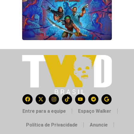
Entre para a equipe
Espaço Walker
Política de Privacidade
Anuncie