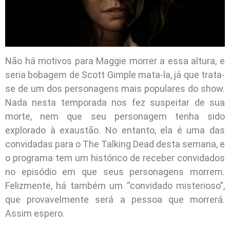
Não há motivos para Maggie morrer a essa altura, e
seria bobagem de Scott Gimple mata-la, já que trata-
se de um dos personagens mais populares do show.
Nada nesta temporada nos fez suspeitar de sua
morte, nem que seu personagem tenha sido
explorado à exaustão. No entanto, ela é uma das
convidadas para o The Talking Dead desta semana, e
o programa tem um histórico de receber convidados
no episódio em que seus personagens morrem.
Felizmente, há também um “convidado misterioso”,
que provavelmente será a pessoa que morrerá.
Assim espero.