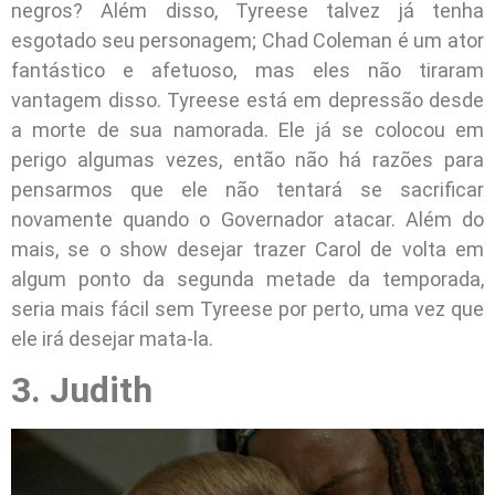
negros? Além disso, Tyreese talvez já tenha
esgotado seu personagem; Chad Coleman é um ator
fantástico e afetuoso, mas eles não tiraram
vantagem disso. Tyreese está em depressão desde
a morte de sua namorada. Ele já se colocou em
perigo algumas vezes, então não há razões para
pensarmos que ele não tentará se sacrificar
novamente quando o Governador atacar. Além do
mais, se o show desejar trazer Carol de volta em
algum ponto da segunda metade da temporada,
seria mais fácil sem Tyreese por perto, uma vez que
ele irá desejar mata-la.
3. Judith