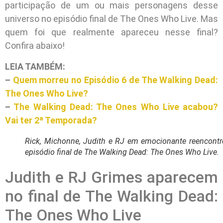
participação de um ou mais personagens desse
universo no episódio final de The Ones Who Live. Mas
quem foi que realmente apareceu nesse final?
Confira abaixo!
LEIA TAMBÉM:
–
Quem morreu no Episódio 6 de The Walking Dead:
The Ones Who Live?
–
The Walking Dead: The Ones Who Live acabou?
Vai ter 2ª Temporada?
Rick, Michonne, Judith e RJ em emocionante reencontr
episódio final de The Walking Dead: The Ones Who Live.
Judith e RJ Grimes aparecem
no final de The Walking Dead:
The Ones Who Live