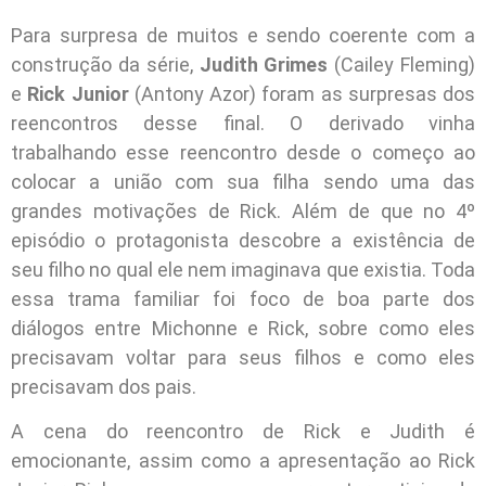
Para surpresa de muitos e sendo coerente com a
construção da série,
Judith Grimes
(Cailey Fleming)
e
Rick Junior
(Antony Azor) foram as surpresas dos
reencontros desse final. O derivado vinha
trabalhando esse reencontro desde o começo ao
colocar a união com sua filha sendo uma das
grandes motivações de Rick. Além de que no 4º
episódio o protagonista descobre a existência de
seu filho no qual ele nem imaginava que existia. Toda
essa trama familiar foi foco de boa parte dos
diálogos entre Michonne e Rick, sobre como eles
precisavam voltar para seus filhos e como eles
precisavam dos pais.
A cena do reencontro de Rick e Judith é
emocionante, assim como a apresentação ao Rick