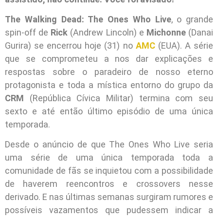
The Walking Dead: The Ones Who Live
, o grande
spin-off de
Rick
(Andrew Lincoln) e
Michonne
(Danai
Gurira) se encerrou hoje (31) no
AMC
(EUA). A série
que se comprometeu a nos dar explicações e
respostas sobre o paradeiro de nosso eterno
protagonista e toda a mística entorno do grupo da
CRM
(República Cívica Militar) termina com seu
sexto e até então último episódio de uma única
temporada.
Desde o anúncio de que The Ones Who Live seria
uma série de uma única temporada toda a
comunidade de fãs se inquietou com a possibilidade
de haverem reencontros e crossovers nesse
derivado. E nas últimas semanas surgiram rumores e
possíveis vazamentos que pudessem indicar a