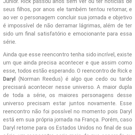
Junior. Rick passou anos sem ver ou ter noticias de
seus filhos, por anos ele também tentou retornar, e
ao ver o personagem concluir sua jornada e objetivo
é impossível de não derramar lágrimas, além de ter
sido um final satisfatório e emocionante para essa
série.
Ainda que esse reencontro tenha sido incrível, existe
um que ainda precisa acontecer e que assim como
esse, todos estão esperando. O reencontro de Rick e
Daryl
(Norman Reedus) é algo que cedo ou tarde
precisará acontecer nesse universo. A maior dupla
de toda a série, os maiores personagens desse
universo precisam estar juntos novamente. Esse
reencontro não foi possível no momento pois Daryl
está em sua própria jornada na França. Porém, caso
Daryl retorne para os Estados Unidos no final de sua