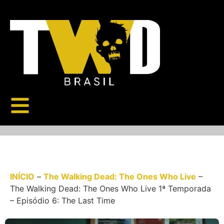
INÍCIO
–
The Walking Dead: The Ones Who Live
–
The Walking Dead: The Ones Who Live 1ª Temporada
– Episódio 6: The Last Time