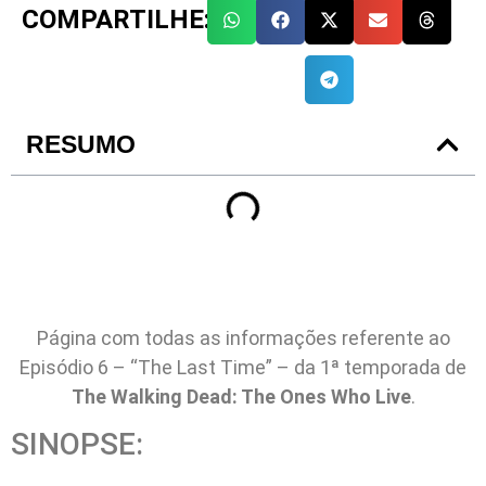
COMPARTILHE:
RESUMO
Página com todas as informações referente ao
Episódio 6 – “The Last Time” – da 1ª temporada de
The Walking Dead: The Ones Who Live
.
SINOPSE: