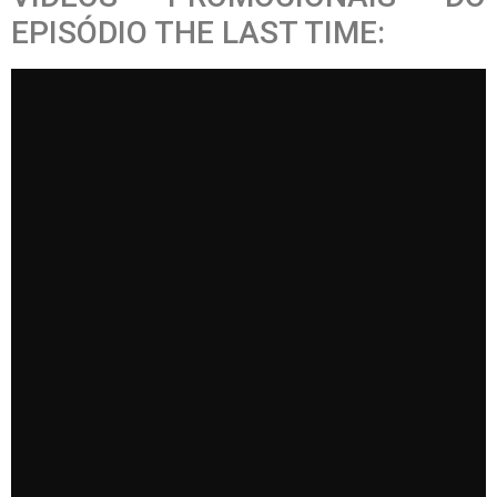
EPISÓDIO THE LAST TIME: