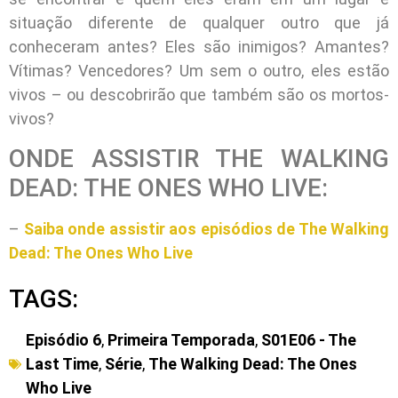
situação diferente de qualquer outro que já
conheceram antes? Eles são inimigos? Amantes?
Vítimas? Vencedores? Um sem o outro, eles estão
vivos – ou descobrirão que também são os mortos-
vivos?
ONDE ASSISTIR THE WALKING
DEAD: THE ONES WHO LIVE:
–
Saiba onde assistir aos episódios de The Walking
Dead: The Ones Who Live
TAGS:
Episódio 6
,
Primeira Temporada
,
S01E06 - The
Last Time
,
Série
,
The Walking Dead: The Ones
Who Live