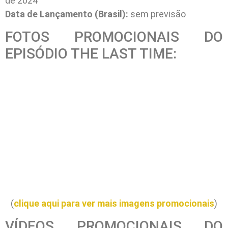
de 2024
Data de Lançamento (Brasil):
sem previsão
FOTOS PROMOCIONAIS DO
EPISÓDIO THE LAST TIME:
(
clique aqui para ver mais imagens promocionais
)
VÍDEOS PROMOCIONAIS DO