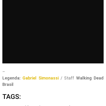
–
Legenda:
Gabriel Simonassi
/ Staff
Walking Dead
Brasil
TAGS: