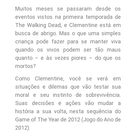
Muitos meses se passaram desde os
eventos vistos na primeira temporada de
The Walking Dead, e Clementine está em
busca de abrigo. Mas o que uma simples
criança pode fazer para se manter viva
quando os vivos podem ser tão maus
quanto – e às vezes piores – do que os
mortos?
Como Clementine, você se verá em
situações e dilemas que vão testar sua
moral e seu instinto de sobrevivência.
Suas decisões e ações vão mudar a
história a sua volta, nesta sequência do
Game of The Year de 2012 (Jogo do Ano de
2012).