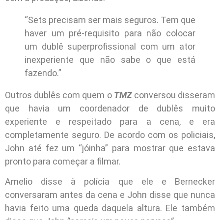
“Sets precisam ser mais seguros. Tem que
haver um pré-requisito para não colocar
um dublê superprofissional com um ator
inexperiente que não sabe o que está
fazendo.”
Outros dublês com quem o
TMZ
conversou disseram
que havia um coordenador de dublês muito
experiente e respeitado para a cena, e era
completamente seguro. De acordo com os policiais,
John até fez um “jóinha” para mostrar que estava
pronto para começar a filmar.
Amelio disse à polícia que ele e Bernecker
conversaram antes da cena e John disse que nunca
havia feito uma queda daquela altura. Ele também