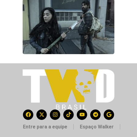
Entre para a equipe
Espaço Walker