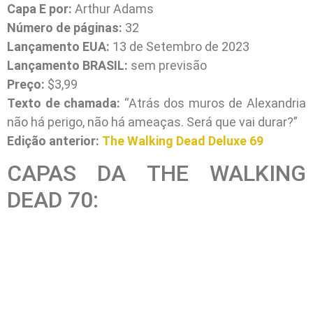
Capa E por:
Arthur Adams
Número de páginas:
32
Lançamento EUA:
13 de Setembro de 2023
Lançamento BRASIL:
sem previsão
Preço:
$3,99
Texto de chamada:
“Atrás dos muros de Alexandria
não há perigo, não há ameaças. Será que vai durar?”
Edição anterior:
The Walking Dead Deluxe 69
CAPAS DA THE WALKING
DEAD 70: