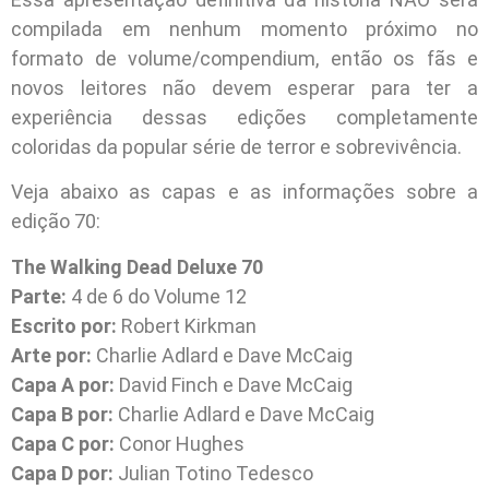
compilada em nenhum momento próximo no
formato de volume/compendium, então os fãs e
novos leitores não devem esperar para ter a
experiência dessas edições completamente
coloridas da popular série de terror e sobrevivência.
Veja abaixo as capas e as informações sobre a
edição 70:
The Walking Dead Deluxe 70
Parte:
4 de 6 do Volume 12
Escrito por:
Robert Kirkman
Arte por:
Charlie Adlard e Dave McCaig
Capa A por:
David Finch e Dave McCaig
Capa B por:
Charlie Adlard e Dave McCaig
Capa C por:
Conor Hughes
Capa D por:
Julian Totino Tedesco