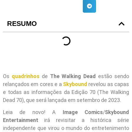
RESUMO
Os
quadrinhos
de
The Walking Dead
estão sendo
relançados em cores e a
Skybound
revelou as capas
e todas as informações da Edição 70 (The Walking
Dead 70), que será lançada em setembro de 2023.
Leia de novo! A
Image Comics
/
Skybound
Entertainment
irá revisitar a histórica série
independente que virou o mundo do entretenimento