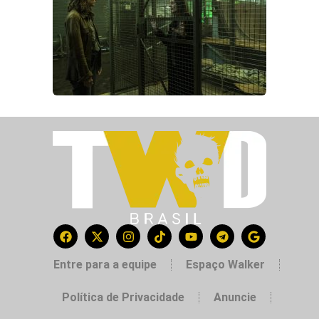
Entre para a equipe
Espaço Walker
Política de Privacidade
Anuncie