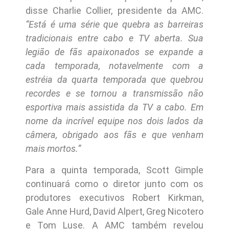
disse Charlie Collier, presidente da AMC.
“Está é uma série que quebra as barreiras
tradicionais entre cabo e TV aberta. Sua
legião de fãs apaixonados se expande a
cada temporada, notavelmente com a
estréia da quarta temporada que quebrou
recordes e se tornou a transmissão não
esportiva mais assistida da TV a cabo. Em
nome da incrível equipe nos dois lados da
câmera, obrigado aos fãs e que venham
mais mortos.”
Para a quinta temporada, Scott Gimple
continuará como o diretor junto com os
produtores executivos Robert Kirkman,
Gale Anne Hurd, David Alpert, Greg Nicotero
e Tom Luse. A AMC também revelou