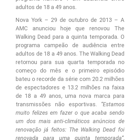
adultos de 18 a 49 anos.
Nova York – 29 de outubro de 2013 – A
AMC anunciou hoje que renovou The
Walking Dead para a quinta temporada. O
programa campeão de audiência entre
adultos de 18 a 49 anos. The Walking Dead
retornou para sua quarta temporada no
começo do mês e o primeiro episódio
bateu o recorde da série com 20.2 milhões
de espectadores e 13.2 milhões na faixa
de 18 a 49 anos, uma nova marca para
transmissões não esportivas.
“Estamos
muito felizes em fazer o que acaba sendo
um dos mais anti-climáticos anúncios de
renovação já feitos: The Walking Dead foi
renovada para uma quinta temporada”
,