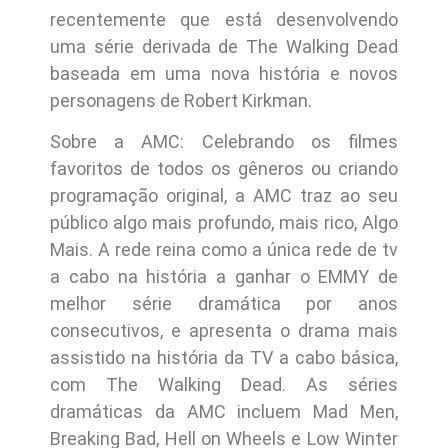
recentemente que está desenvolvendo
uma série derivada de The Walking Dead
baseada em uma nova história e novos
personagens de Robert Kirkman.
Sobre a AMC: Celebrando os filmes
favoritos de todos os gêneros ou criando
programação original, a AMC traz ao seu
público algo mais profundo, mais rico, Algo
Mais. A rede reina como a única rede de tv
a cabo na história a ganhar o EMMY de
melhor série dramática por anos
consecutivos, e apresenta o drama mais
assistido na história da TV a cabo básica,
com The Walking Dead. As séries
dramáticas da AMC incluem Mad Men,
Breaking Bad, Hell on Wheels e Low Winter