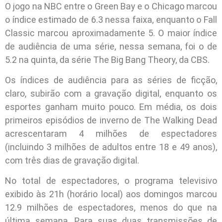
O jogo na NBC entre o Green Bay e o Chicago marcou
o índice estimado de 6.3 nessa faixa, enquanto o Fall
Classic marcou aproximadamente 5. O maior índice
de audiência de uma série, nessa semana, foi o de
5.2 na quinta, da série The Big Bang Theory, da CBS.
Os índices de audiência para as séries de ficção,
claro, subirão com a gravação digital, enquanto os
esportes ganham muito pouco. Em média, os dois
primeiros episódios de inverno de The Walking Dead
acrescentaram 4 milhões de espectadores
(incluindo 3 milhões de adultos entre 18 e 49 anos),
com três dias de gravação digital.
No total de espectadores, o programa televisivo
exibido às 21h (horário local) aos domingos marcou
12.9 milhões de espectadores, menos do que na
última semana. Para suas duas transmissões de