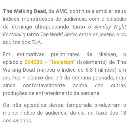
The Walking Dead
, da
AMC
, continua a ampliar seus
índices monstruosos de audiência, com o episódio
de domingo ultrapassando tanto o
Sunday Night
Football
quanto
The World Series
entre os jovens e os
adultos dos EUA.
Em estimativas preliminares da Nielsen, o
episódio
S04E03 – “Isolation”
(Isolamento) de The
Walking Dead marcou o índice de 6.8 (milhões) em
adultos – abaixo dos 7.1 da semana passada, mas
ainda confortavelmente acima das outras
produções de entretenimento da semana.
Os três episódios dessa temporada produziram o
melhor índice de audiência do dia, na faixa dos 18
aos 49 anos.