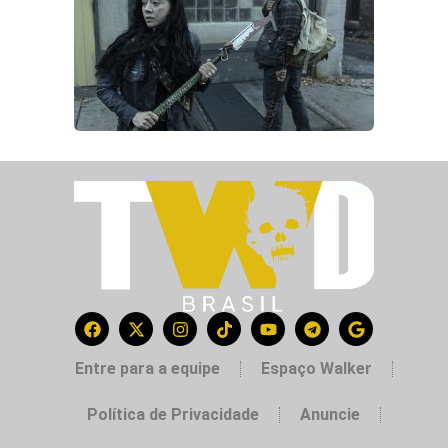
Entre para a equipe
Espaço Walker
Política de Privacidade
Anuncie