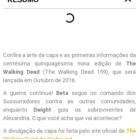
Confira a arte da capa e as primeiras informações da
centésima quinquagésima nona edição de
The
Walking Dead
(The Walking Dead 159), que será
lançada em Outubro de 2016.
A guerra continua!
Beta
segue no comando dos
Sussurradores contra as outras comunidades,
enquanto
Dwight
guia os sobreviventes de
Alexandria. O que você acha que vai acontecer?
A divulgação da capa foi feita pelo site oficial de
The