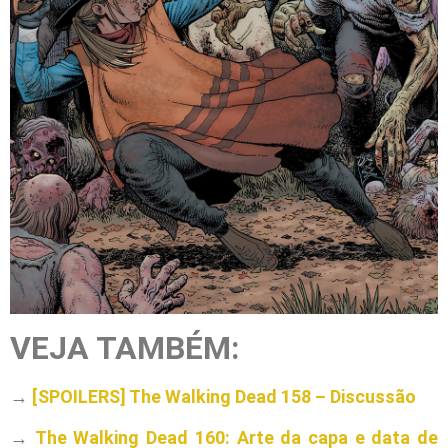
VEJA TAMBÉM:
→
[SPOILERS] The Walking Dead 158 – Discussão
→
The Walking Dead 160: Arte da capa e data de