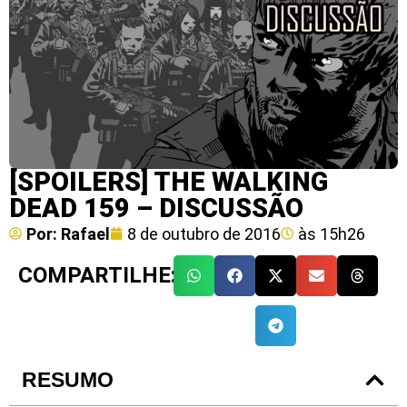
[SPOILERS] THE WALKING
DEAD 159 – DISCUSSÃO
Por:
Rafael
8 de outubro de 2016
às
15h26
COMPARTILHE:
RESUMO