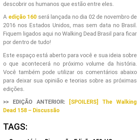
descobrir os humanos que estão entre eles.
A
edição 160
será lançada no dia 02 de novembro de
2016 nos Estados Unidos, mas sem data no Brasil.
Fiquem ligados aqui no Walking Dead Brasil para ficar
por dentro de tudo!
Este espaço está aberto para você e sua ideia sobre
o que acontecerá no próximo volume da história.
Você também pode utilizar os comentários abaixo
para deixar sua opinião e teorias sobre as próximas
edições.
>> EDIÇÃO ANTERIOR:
[SPOILERS] The Walking
Dead 158 – Discussão
TAGS: