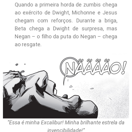
Quando a primeira horda de zumbis chega
ao exército de Dwight, Michonne e Jesus
chegam com reforços. Durante a briga,
Beta chega a Dwight de surpresa, mas
Negan – o filho da puta do Negan – chega
ao resgate.
“Essa é minha Excalibur! Minha brilhante estrela da
invencibilidade!”