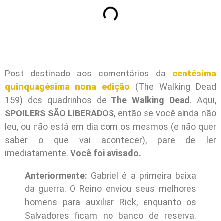
Post destinado aos comentários da
centésima
quinquagésima nona edição
(The Walking Dead
159) dos quadrinhos de
The Walking Dead
. Aqui,
SPOILERS SÃO LIBERADOS
, então se você ainda não
leu, ou não está em dia com os mesmos (e não quer
saber o que vai acontecer), pare de ler
imediatamente.
Você foi avisado.
Anteriormente:
Gabriel é a primeira baixa
da guerra. O Reino enviou seus melhores
homens para auxiliar Rick, enquanto os
Salvadores ficam no banco de reserva.