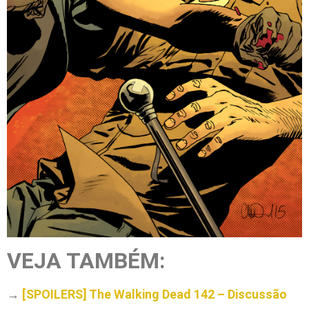
VEJA TAMBÉM:
→
[SPOILERS] The Walking Dead 142 – Discussão