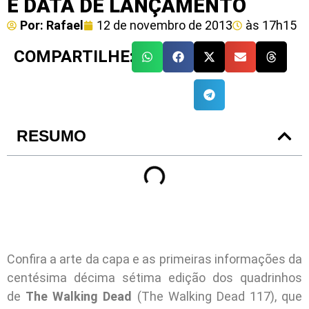
E DATA DE LANÇAMENTO
Por:
Rafael
12 de novembro de 2013
às
17h15
COMPARTILHE:
RESUMO
Confira a arte da capa e as primeiras informações da
centésima décima sétima edição dos quadrinhos
de
The Walking Dead
(The Walking Dead 117), que