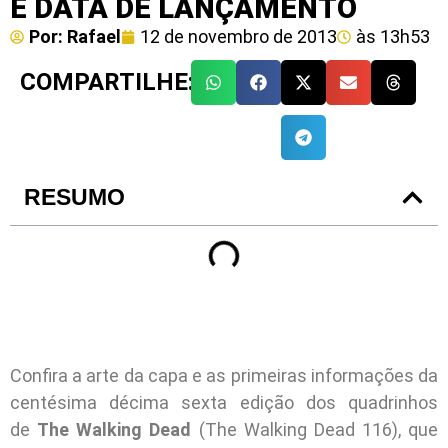
E DATA DE LANÇAMENTO
Por:
Rafael
12 de novembro de 2013
às
13h53
COMPARTILHE:
RESUMO
Confira a arte da capa e as primeiras informações da
centésima décima sexta edição dos quadrinhos
de
The Walking Dead
(The Walking Dead 116), que