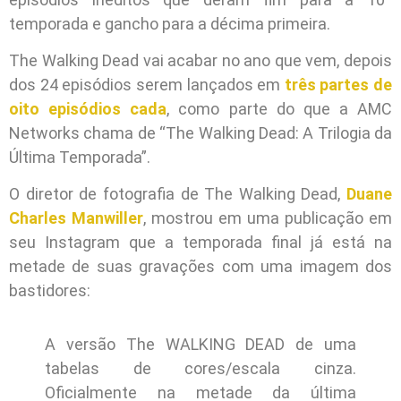
temporada e gancho para a décima primeira.
The Walking Dead vai acabar no ano que vem, depois
dos 24 episódios serem lançados em
três partes de
oito episódios cada
, como parte do que a AMC
Networks chama de “The Walking Dead: A Trilogia da
Última Temporada”.
O diretor de fotografia de The Walking Dead,
Duane
Charles Manwiller
, mostrou em uma publicação em
seu Instagram que a temporada final já está na
metade de suas gravações com uma imagem dos
bastidores:
A versão The WALKING DEAD de uma
tabelas de cores/escala cinza.
Oficialmente na metade da última