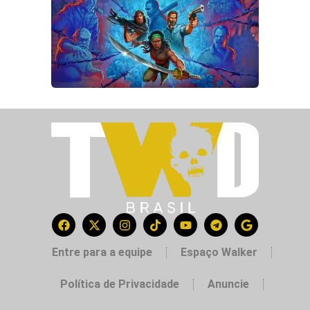
Entre para a equipe
Espaço Walker
Política de Privacidade
Anuncie