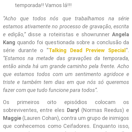
temporada!! Vamos lá!!!
“Acho que todos nós que trabalhamos na série
estamos ativamente no processo de gravação, escrita
e edição,”
disse a roteiristas e showrunner
Angela
Kang
quando foi questionada sobre a conclusão da
série durante o “
Talking Dead Preview Special
“.
“Estamos na metade das gravações da temporada,
então ainda há um grande caminho pela frente. Acho
que estamos todos com um sentimento agridoce e
triste e também tem dias em que nós só queremos
fazer com que tudo funcione para todos”.
Os primeiros oito episódios colocam os
sobreviventes, entre eles
Daryl
(Normas Reedus) e
Maggie
(Lauren Cohan), contra um grupo de inimigos
que conhecemos como Ceifadores. Enquanto isso,