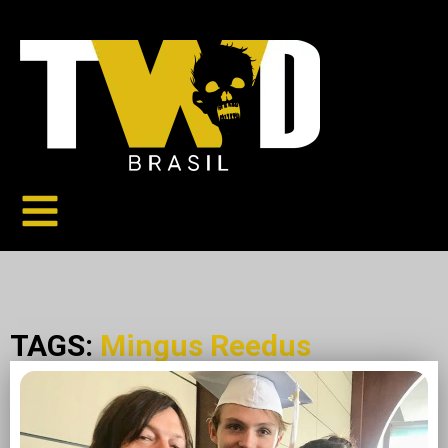
TAGS:
Mingus Reedus