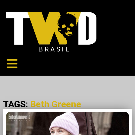
TAGS:
Beth Greene