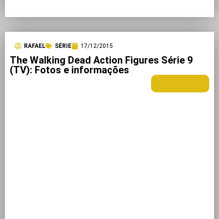
RAFAEL
SÉRIE
17/12/2015
The Walking Dead Action Figures Série 9
(TV): Fotos e informações
LEIA MAIS +