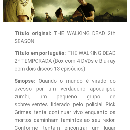
Título original:
THE WALKING DEAD 2th
SEASON
Título em português:
THE WALKING DEAD
2ª TEMPORADA (Box com 4 DVDs e Blu-ray
com dois discos 13 episódios)
Sinopse:
Quando o mundo é virado do
avesso por um verdadeiro apocalipse
zumbi, um pequeno grupo de
sobreviventes liderado pelo policial Rick
Grimes tenta continuar vivo enquanto os
mortos caminham famintos ao seu redor.
Conforme tentam encontrar um lugar