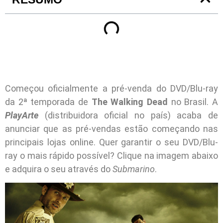
Começou oficialmente a pré-venda do DVD/Blu-ray
da 2ª temporada de
The Walking Dead
no Brasil. A
PlayArte
(distribuidora oficial no país) acaba de
anunciar que as pré-vendas estão começando nas
principais lojas online. Quer garantir o seu DVD/Blu-
ray o mais rápido possível? Clique na imagem abaixo
e adquira o seu através do
Submarino
.