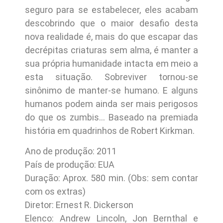
seguro para se estabelecer, eles acabam
descobrindo que o maior desafio desta
nova realidade é, mais do que escapar das
decrépitas criaturas sem alma, é manter a
sua própria humanidade intacta em meio a
esta situação. Sobreviver tornou-se
sinônimo de manter-se humano. E alguns
humanos podem ainda ser mais perigosos
do que os zumbis… Baseado na premiada
história em quadrinhos de Robert Kirkman.
Ano de produção: 2011
País de produção: EUA
Duração: Aprox. 580 min. (Obs: sem contar
com os extras)
Diretor: Ernest R. Dickerson
Elenco: Andrew Lincoln, Jon Bernthal e