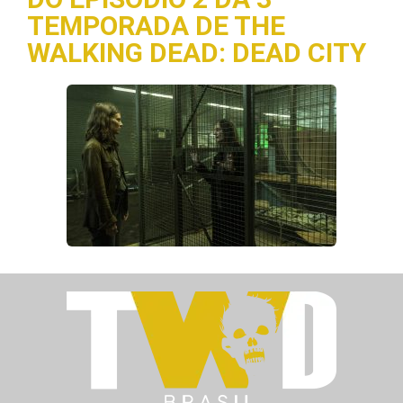
TEMPORADA DE THE
WALKING DEAD: DEAD CITY