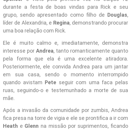
durante a festa de boas vindas para Rick e seu
grupo, sendo apresentado como filho de
Douglas
,
líder de Alexandria, e
Regina
, demonstrando procurar
uma boa relação com Rick.
Ele é muito calmo e, imediatamente, demonstra
interesse por
Andrea
, tanto romanticamente quanto
pela forma que ela é uma excelente atiradora.
Posteriormente, ele convida Andrea para um jantar
em sua casa, sendo o momento interrompido
quando avistam
Pete
seguir com uma faca pelas
ruas, seguindo-o e testemunhado a morte de sua
mãe.
Após a invasão da comunidade por zumbis, Andrea
fica presa na torre de vigia e ele se prontifica a ir com
Heath
e
Glenn
na missão por suprimentos, ficando