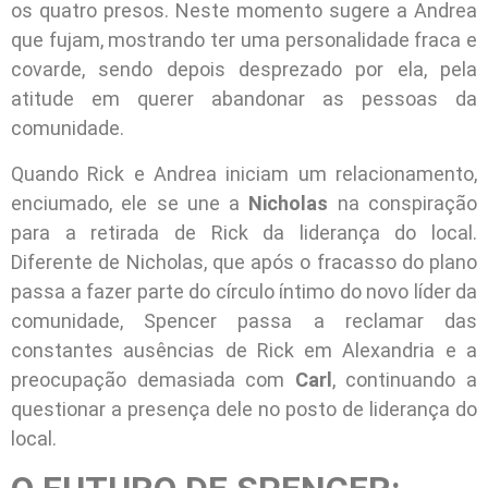
os quatro presos. Neste momento sugere a Andrea
que fujam, mostrando ter uma personalidade fraca e
covarde, sendo depois desprezado por ela, pela
atitude em querer abandonar as pessoas da
comunidade.
Quando Rick e Andrea iniciam um relacionamento,
enciumado, ele se une a
Nicholas
na conspiração
para a retirada de Rick da liderança do local.
Diferente de Nicholas, que após o fracasso do plano
passa a fazer parte do círculo íntimo do novo líder da
comunidade, Spencer passa a reclamar das
constantes ausências de Rick em Alexandria e a
preocupação demasiada com
Carl
, continuando a
questionar a presença dele no posto de liderança do
local.