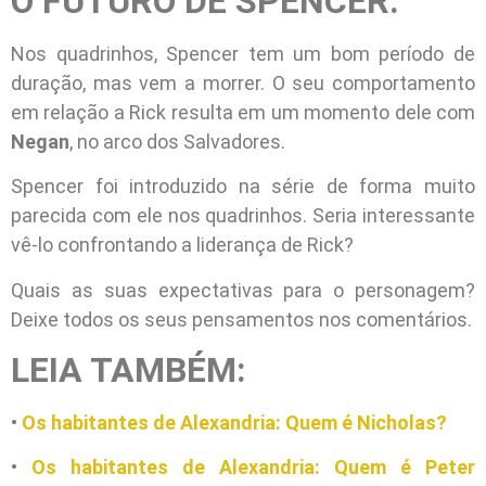
O FUTURO DE SPENCER:
Nos quadrinhos, Spencer tem um bom período de
duração, mas vem a morrer. O seu comportamento
em relação a Rick resulta em um momento dele com
Negan
, no arco dos Salvadores.
Spencer foi introduzido na série de forma muito
parecida com ele nos quadrinhos. Seria interessante
vê-lo confrontando a liderança de Rick?
Quais as suas expectativas para o personagem?
Deixe todos os seus pensamentos nos comentários.
LEIA TAMBÉM:
•
Os habitantes de Alexandria: Quem é Nicholas?
•
Os habitantes de Alexandria: Quem é Peter