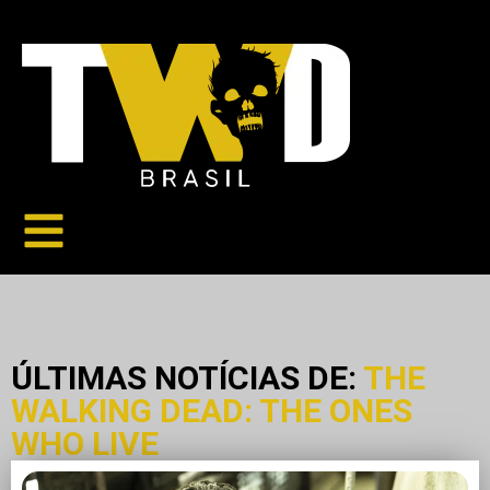
ÚLTIMAS NOTÍCIAS DE:
THE
WALKING DEAD: THE ONES
WHO LIVE