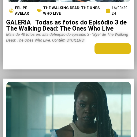
FELIPE
THE WALKING DEAD: THE ONES
16/03/20
AVELAR
WHO LIVE
24
GALERIA | Todas as fotos do Episódio 3 de
The Walking Dead: The Ones Who Live
Mais de 40 fotos em alta definição do episódio 3 - "Bye" de The Walking
Dead: The Ones Who Live. Contém SPOILERS!
LEIA MAIS +