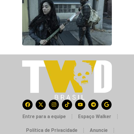
Entre para a equipe
Espaço Walker
Política de Privacidade
Anuncie