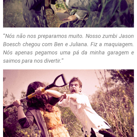
“
Nós não nos preparamos muito. Nosso zumbi Jason
Boesch chegou com Ben e Juliana. Fiz a maquiagem.
Nós apenas pegamos uma pá da minha garagem e
saimos para nos divertir.
“