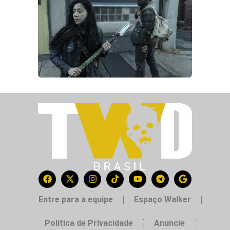
Entre para a equipe
Espaço Walker
Política de Privacidade
Anuncie