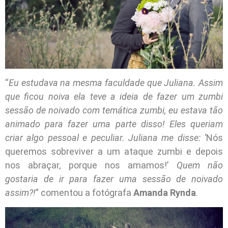
“
Eu estudava na mesma faculdade que Juliana. Assim
que ficou noiva ela teve a ideia de fazer um zumbi
sessão de noivado com temática zumbi, eu estava tão
animado para fazer uma parte disso! Eles queriam
criar algo pessoal e peculiar. Juliana me disse: ‘
Nós
queremos sobreviver a um ataque zumbi e depois
nos abraçar, porque nos amamos!’
Quem não
gostaria de ir para fazer uma sessão de noivado
assim?!
” comentou a fotógrafa
Amanda Rynda
.