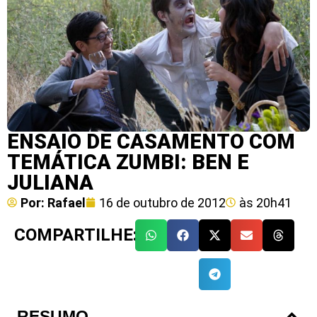
ENSAIO DE CASAMENTO COM
TEMÁTICA ZUMBI: BEN E
JULIANA
Por:
Rafael
16 de outubro de 2012
às
20h41
COMPARTILHE:
RESUMO