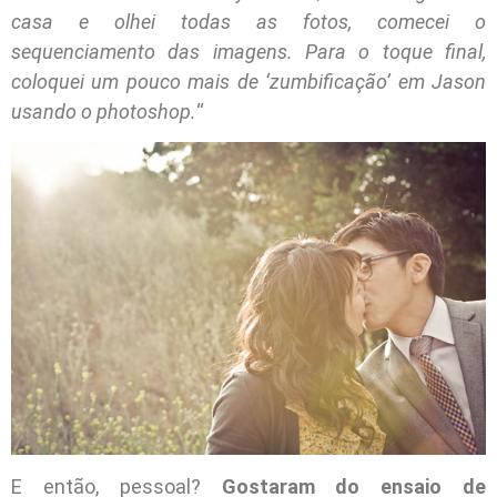
casa e olhei todas as fotos, comecei o
sequenciamento das imagens. Para o toque final,
coloquei um pouco mais de ‘zumbificação’ em Jason
usando o photoshop.
“
E então, pessoal?
Gostaram do ensaio de