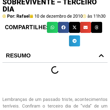
SOBREVIVENTE – TERCEIRO
DIA
Por:
Rafael
10 de dezembro de 2010
às
11h30
COMPARTILHE:
RESUMO
Lembranças de um passado triste, acontecimentos
terríveis. Confiram o terceiro dia de “vida” de um