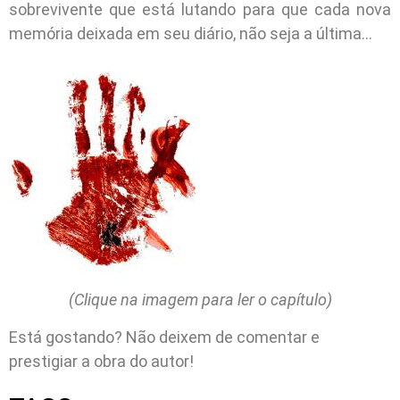
sobrevivente que está lutando para que cada nova
memória deixada em seu diário, não seja a última…
(Clique na imagem para ler o capítulo)
Está gostando? Não deixem de comentar e
prestigiar a obra do autor!