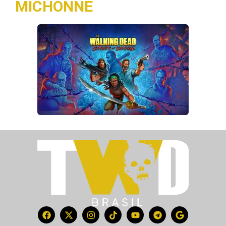
MICHONNE