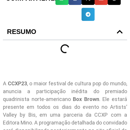
RESUMO
A
CCXP23
, o maior festival de cultura pop do mundo,
anuncia a participação inédita do premiado
quadrinista norte-americano
Box Brown
. Ele estará
presente em todos os dias do evento no Artists’
Valley by Bis, em uma parceria da CCXP com a
Editora Mino. A programação detalhada do convidado