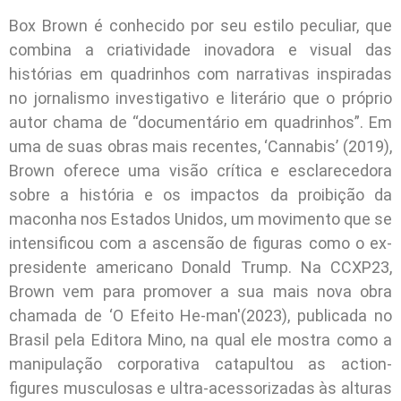
Box Brown é conhecido por seu estilo peculiar, que
combina a criatividade inovadora e visual das
histórias em quadrinhos com narrativas inspiradas
no jornalismo investigativo e literário que o próprio
autor chama de “documentário em quadrinhos”. Em
uma de suas obras mais recentes, ‘Cannabis’ (2019),
Brown oferece uma visão crítica e esclarecedora
sobre a história e os impactos da proibição da
maconha nos Estados Unidos, um movimento que se
intensificou com a ascensão de figuras como o ex-
presidente americano Donald Trump. Na CCXP23,
Brown vem para promover a sua mais nova obra
chamada de ‘O Efeito He-man'(2023), publicada no
Brasil pela Editora Mino, na qual ele mostra como a
manipulação corporativa catapultou as action-
figures musculosas e ultra-acessorizadas às alturas