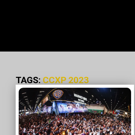
TAGS:
CCXP 2023