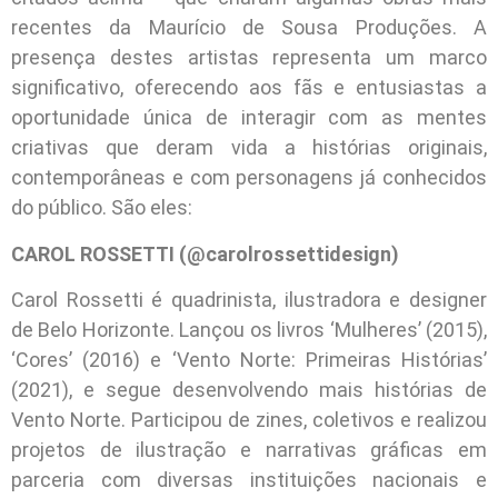
recentes da Maurício de Sousa Produções. A
presença destes artistas representa um marco
significativo, oferecendo aos fãs e entusiastas a
oportunidade única de interagir com as mentes
criativas que deram vida a histórias originais,
contemporâneas e com personagens já conhecidos
do público. São eles:
CAROL ROSSETTI (@carolrossettidesign)
Carol Rossetti é quadrinista, ilustradora e designer
de Belo Horizonte. Lançou os livros ‘Mulheres’ (2015),
‘Cores’ (2016) e ‘Vento Norte: Primeiras Histórias’
(2021), e segue desenvolvendo mais histórias de
Vento Norte. Participou de zines, coletivos e realizou
projetos de ilustração e narrativas gráficas em
parceria com diversas instituições nacionais e