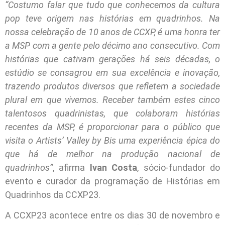
“Costumo falar que tudo que conhecemos da cultura
pop teve origem nas histórias em quadrinhos. Na
nossa celebração de 10 anos de CCXP, é uma honra ter
a MSP com a gente pelo décimo ano consecutivo. Com
histórias que cativam gerações há seis décadas, o
estúdio se consagrou em sua excelência e inovação,
trazendo produtos diversos que refletem a sociedade
plural em que vivemos. Receber também estes cinco
talentosos quadrinistas, que colaboram histórias
recentes da MSP, é proporcionar para o público que
visita o Artists’ Valley by Bis uma experiência épica do
que há de melhor na produção nacional de
quadrinhos”
, afirma
Ivan Costa
, sócio-fundador do
evento e curador da programação de Histórias em
Quadrinhos da CCXP23.
A CCXP23 acontece entre os dias 30 de novembro e