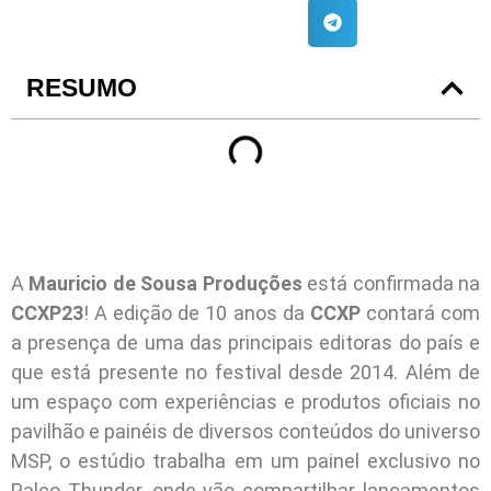
RESUMO
A
Mauricio de Sousa Produções
está confirmada na
CCXP23
! A edição de 10 anos da
CCXP
contará com
a presença de uma das principais editoras do país e
que está presente no festival desde 2014. Além de
um espaço com experiências e produtos oficiais no
pavilhão e painéis de diversos conteúdos do universo
MSP, o estúdio trabalha em um painel exclusivo no
Palco Thunder, onde vão compartilhar lançamentos