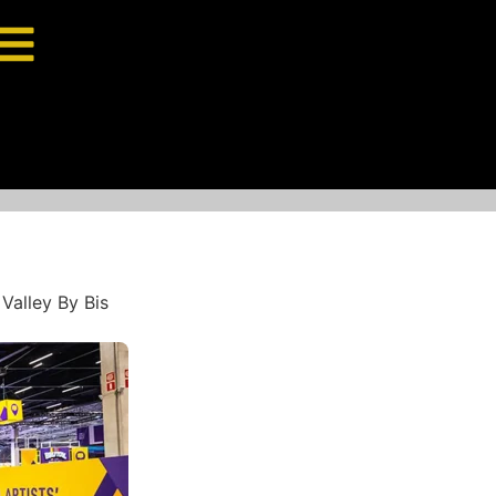
Valley By Bis