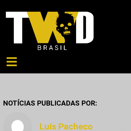
NOTÍCIAS PUBLICADAS POR:
Luís Pacheco