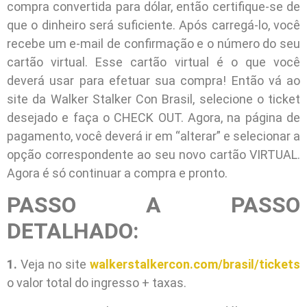
compra convertida para dólar, então certifique-se de
que o dinheiro será suficiente. Após carregá-lo, você
recebe um e-mail de confirmação e o número do seu
cartão virtual. Esse cartão virtual é o que você
deverá usar para efetuar sua compra! Então vá ao
site da Walker Stalker Con Brasil, selecione o ticket
desejado e faça o CHECK OUT. Agora, na página de
pagamento, você deverá ir em “alterar” e selecionar a
opção correspondente ao seu novo cartão VIRTUAL.
Agora é só continuar a compra e pronto.
PASSO A PASSO
DETALHADO:
1.
Veja no site
walkerstalkercon.com/brasil/tickets
o valor total do ingresso + taxas.