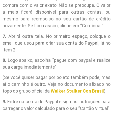
compra com o valor exato. Não se preocupe. O valor
a mais ficará disponível para outras contas, ou
mesmo para reembolso no seu cartão de crédito
novamente. Se ficou assim, clique em “Continuar”.
7.
Abrirá outra tela. No primeiro espaço, coloque o
email que usou para criar sua conta do Paypal, lá no
item 2.
8.
Logo abaixo, escolha “pague com paypal e realize
sua carga imediatamente”.
(Se você quiser pagar por boleto também pode, mas
aí o caminho é outro. Veja no documento afixado no
topo do grupo oficial da
Walker Stalker Con Brasil
).
9.
Entre na conta do Paypal e siga as instruções para
carregar o valor calculado para o seu “Cartão Virtual”.