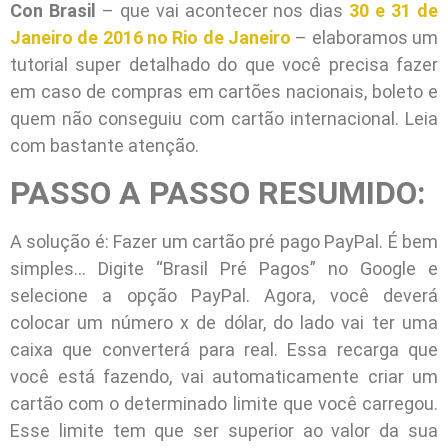
Con Brasil
– que vai acontecer nos dias
30 e 31 de
Janeiro de 2016 no Rio de Janeiro
– elaboramos um
tutorial super detalhado do que você precisa fazer
em caso de compras em cartões nacionais, boleto e
quem não conseguiu com cartão internacional. Leia
com bastante atenção.
PASSO A PASSO RESUMIDO:
A solução é: Fazer um cartão pré pago PayPal. É bem
simples… Digite “Brasil Pré Pagos” no Google e
selecione a opção PayPal. Agora, você deverá
colocar um número x de dólar, do lado vai ter uma
caixa que converterá para real. Essa recarga que
você está fazendo, vai automaticamente criar um
cartão com o determinado limite que você carregou.
Esse limite tem que ser superior ao valor da sua