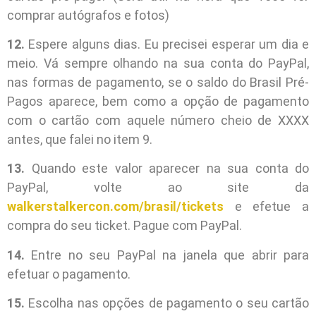
comprar autógrafos e fotos)
12.
Espere alguns dias. Eu precisei esperar um dia e
meio. Vá sempre olhando na sua conta do PayPal,
nas formas de pagamento, se o saldo do Brasil Pré-
Pagos aparece, bem como a opção de pagamento
com o cartão com aquele número cheio de XXXX
antes, que falei no item 9.
13.
Quando este valor aparecer na sua conta do
PayPal, volte ao site da
walkerstalkercon.com/brasil/tickets
e efetue a
compra do seu ticket. Pague com PayPal.
14.
Entre no seu PayPal na janela que abrir para
efetuar o pagamento.
15.
Escolha nas opções de pagamento o seu cartão