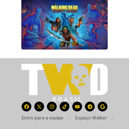
Entre para a equipe
Espaço Walker