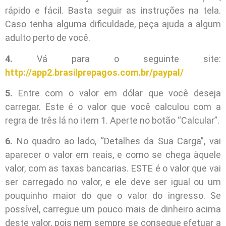
rápido e fácil. Basta seguir as instruções na tela.
Caso tenha alguma dificuldade, peça ajuda a algum
adulto perto de você.
4.
Vá para o seguinte site:
http://app2.brasilprepagos.com.br/paypal/
5.
Entre com o valor em dólar que você deseja
carregar. Este é o valor que você calculou com a
regra de três lá no item 1. Aperte no botão “Calcular”.
6.
No quadro ao lado, “Detalhes da Sua Carga”, vai
aparecer o valor em reais, e como se chega àquele
valor, com as taxas bancarias. ESTE é o valor que vai
ser carregado no valor, e ele deve ser igual ou um
pouquinho maior do que o valor do ingresso. Se
possível, carregue um pouco mais de dinheiro acima
deste valor, pois nem sempre se consegue efetuar a