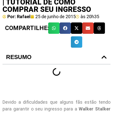
| TUTORIAL DE COMO
COMPRAR SEU INGRESSO
Por:
Rafael
25 de junho de 2015
às
20h35
COMPARTILHE:
RESUMO
Devido a dificuldades que alguns fãs estão tendo
para garantir o seu ingresso para a
Walker Stalker