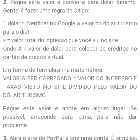
2.
Pegue este valor e converta para dólar turismo.
Gente, é fazer uma regra de 3 tipo:
1 dólar = (verificar no Google o valor do dólar turismo
para o dia)
x = valor total do ingresso que você viu no site
Onde X = valor de dólar para colocar de créditos no
cartão de crédito virtual.
Em forma de formulazinha matemática:
VALOR A SER CARREGADO = VALOR DO INGRESSO E
TAXAS VISTO NO SITE DIVIDIDO PELO VALOR DO
DÓLAR TURISMO
Pegue este valor e anote em algum lugar. Se
possível, arredonde para cima, para não dar
problema.
3.
Abra o site do PayPal e crie uma conta. É simples,