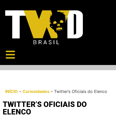
INÍCIO
–
Curiosidades
–
Twitter’s Oficiais do Elenco
TWITTER’S OFICIAIS DO
ELENCO