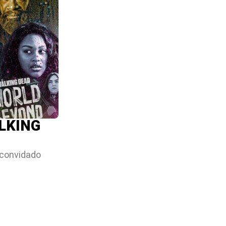
LKING
 convidado