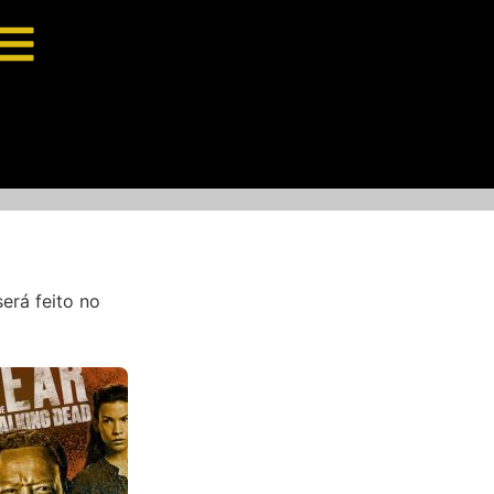
erá feito no