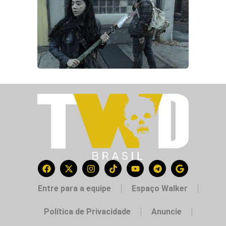
Entre para a equipe
Espaço Walker
Política de Privacidade
Anuncie