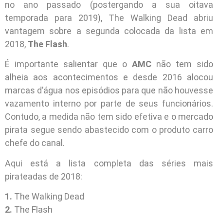
no ano passado (postergando a sua oitava
temporada para 2019), The Walking Dead abriu
vantagem sobre a segunda colocada da lista em
2018,
The Flash
.
É importante salientar que o
AMC
não tem sido
alheia aos acontecimentos e desde 2016 alocou
marcas d’água nos episódios para que não houvesse
vazamento interno por parte de seus funcionários.
Contudo, a medida não tem sido efetiva e o mercado
pirata segue sendo abastecido com o produto carro
chefe do canal.
Aqui está a lista completa das séries mais
pirateadas de 2018:
1.
The Walking Dead
2.
The Flash