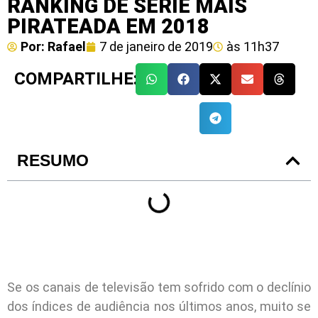
RANKING DE SÉRIE MAIS
PIRATEADA EM 2018
Por:
Rafael
7 de janeiro de 2019
às
11h37
COMPARTILHE:
RESUMO
Se os canais de televisão tem sofrido com o declínio
dos índices de audiência nos últimos anos, muito se